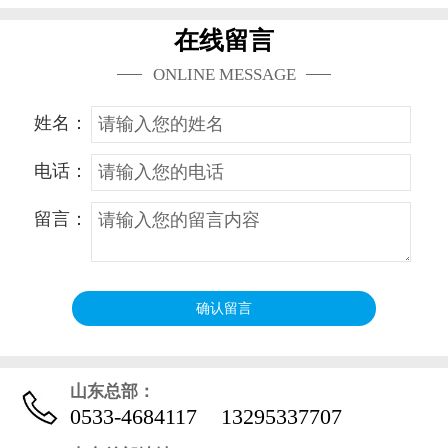
在线留言
ONLINE MESSAGE
姓名：
电话：
留言：
山东总部：
0533-4684117
13295337707