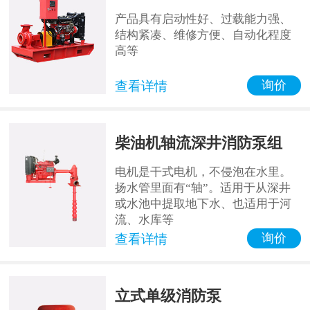
产品具有启动性好、过载能力强、
结构紧凑、维修方便、自动化程度
高等
询价
查看详情
柴油机轴流深井消防泵组
电机是干式电机，不侵泡在水里。
扬水管里面有“轴”。适用于从深井
或水池中提取地下水、也适用于河
流、水库等
询价
查看详情
立式单级消防泵