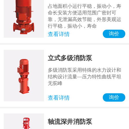
占地面积小运行平稳，振动小，寿
命长安装方便适用范围广密封可
靠，无泄漏高效节能，外形美观运
行平稳，振动小，寿命
询价
查看详情
立式多级消防泵
多级消防泵采用特殊的水力设计和
结构设计流量—压力特性曲线平坦
无驼峰
询价
查看详情
轴流深井消防泵