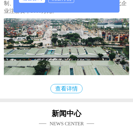
制、开发、生产、销售、服务于一体的大型多元化企
业注册资本3000万元。
查看详情
新闻中心
NEWS CENTER