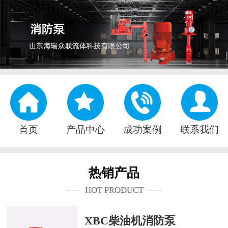
首页
产品中心
成功案例
联系我们
热销产品
HOT PRODUCT
XBC柴油机消防泵