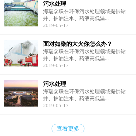
污水处理
海瑞众联在环保污水处理领域提供钻
井、抽油注水、药液高低温...
2019-05-17
面对如染的大火你怎么办？
海瑞众联在环保污水处理领域提供钻
井、抽油注水、药液高低温...
2019-05-17
污水处理
海瑞众联在环保污水处理领域提供钻
井、抽油注水、药液高低温...
2019-05-17
查看更多