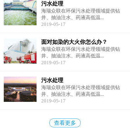
污水处理
海瑞众联在环保污水处理领域提供钻
井、抽油注水、药液高低温...
2019-05-17
面对如染的大火你怎么办？
海瑞众联在环保污水处理领域提供钻
井、抽油注水、药液高低温...
2019-05-17
污水处理
海瑞众联在环保污水处理领域提供钻
井、抽油注水、药液高低温...
2019-05-17
查看更多