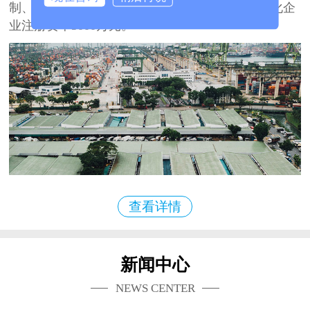
制、开发、生产、销售、服务于一体的大型多元化企
业注册资本3000万元。
查看详情
新闻中心
NEWS CENTER