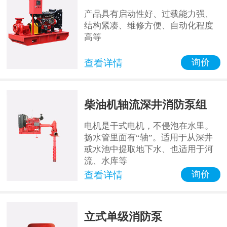
产品具有启动性好、过载能力强、
结构紧凑、维修方便、自动化程度
高等
询价
查看详情
柴油机轴流深井消防泵组
电机是干式电机，不侵泡在水里。
扬水管里面有“轴”。适用于从深井
或水池中提取地下水、也适用于河
流、水库等
询价
查看详情
立式单级消防泵