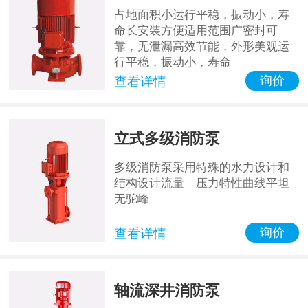
占地面积小运行平稳，振动小，寿
命长安装方便适用范围广密封可
靠，无泄漏高效节能，外形美观运
行平稳，振动小，寿命
询价
查看详情
立式多级消防泵
多级消防泵采用特殊的水力设计和
结构设计流量—压力特性曲线平坦
无驼峰
询价
查看详情
轴流深井消防泵