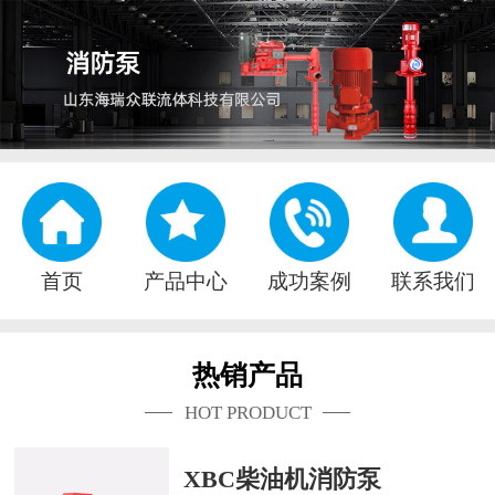
首页
产品中心
成功案例
联系我们
热销产品
HOT PRODUCT
XBC柴油机消防泵