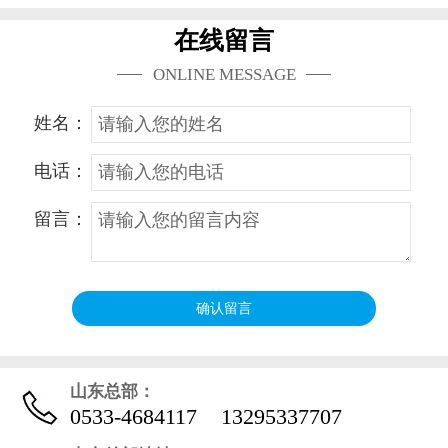
在线留言
ONLINE MESSAGE
姓名：
电话：
留言：
山东总部：
0533-4684117
13295337707