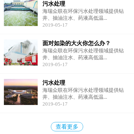
污水处理
海瑞众联在环保污水处理领域提供钻
井、抽油注水、药液高低温...
2019-05-17
面对如染的大火你怎么办？
海瑞众联在环保污水处理领域提供钻
井、抽油注水、药液高低温...
2019-05-17
污水处理
海瑞众联在环保污水处理领域提供钻
井、抽油注水、药液高低温...
2019-05-17
查看更多