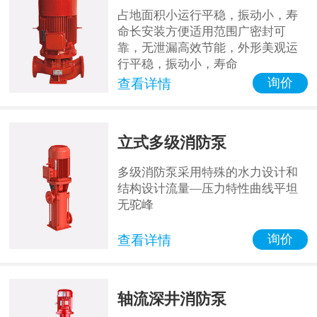
占地面积小运行平稳，振动小，寿
命长安装方便适用范围广密封可
靠，无泄漏高效节能，外形美观运
行平稳，振动小，寿命
询价
查看详情
立式多级消防泵
多级消防泵采用特殊的水力设计和
结构设计流量—压力特性曲线平坦
无驼峰
询价
查看详情
轴流深井消防泵