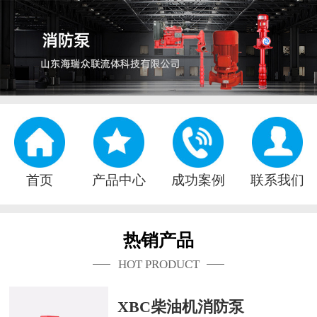
首页
产品中心
成功案例
联系我们
热销产品
HOT PRODUCT
XBC柴油机消防泵