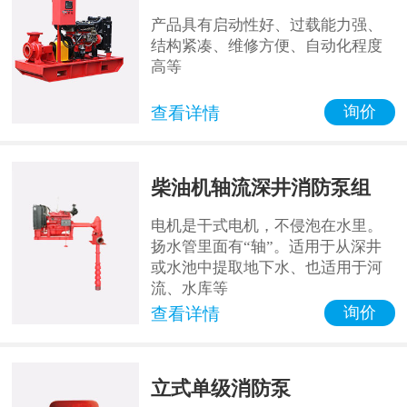
产品具有启动性好、过载能力强、
结构紧凑、维修方便、自动化程度
高等
询价
查看详情
柴油机轴流深井消防泵组
电机是干式电机，不侵泡在水里。
扬水管里面有“轴”。适用于从深井
或水池中提取地下水、也适用于河
流、水库等
询价
查看详情
立式单级消防泵