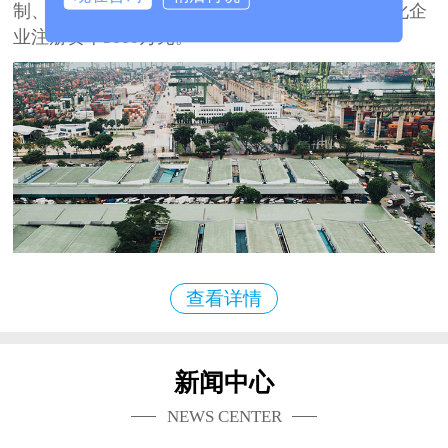
制、开发、生产、销售、服务于一体的大型多元化企
业注册资本3000万元。
查看详情
新闻中心
NEWS CENTER