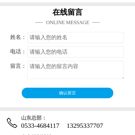
在线留言
ONLINE MESSAGE
姓名：
电话：
留言：
山东总部：
0533-4684117
13295337707