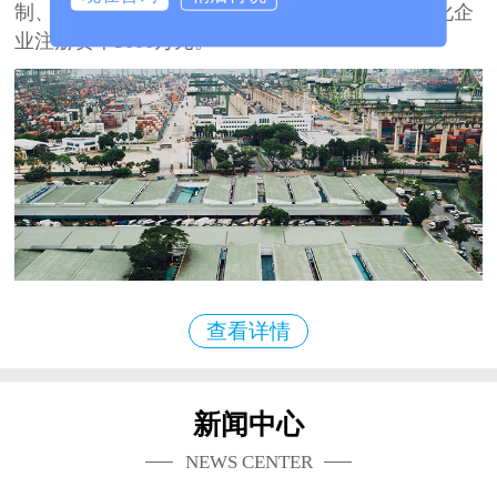
制、开发、生产、销售、服务于一体的大型多元化企
业注册资本3000万元。
查看详情
新闻中心
NEWS CENTER