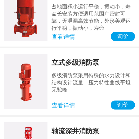
占地面积小运行平稳，振动小，寿
命长安装方便适用范围广密封可
靠，无泄漏高效节能，外形美观运
行平稳，振动小，寿命
询价
查看详情
立式多级消防泵
多级消防泵采用特殊的水力设计和
结构设计流量—压力特性曲线平坦
无驼峰
询价
查看详情
轴流深井消防泵