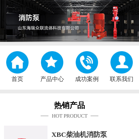
首页
产品中心
成功案例
联系我们
热销产品
HOT PRODUCT
XBC柴油机消防泵