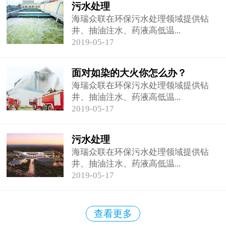
污水处理
海瑞众联在环保污水处理领域提供钻
井、抽油注水、药液高低温...
2019-05-17
面对如染的大火你怎么办？
海瑞众联在环保污水处理领域提供钻
井、抽油注水、药液高低温...
2019-05-17
污水处理
海瑞众联在环保污水处理领域提供钻
井、抽油注水、药液高低温...
2019-05-17
查看更多