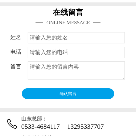
在线留言
ONLINE MESSAGE
姓名：
电话：
留言：
山东总部：
0533-4684117
13295337707