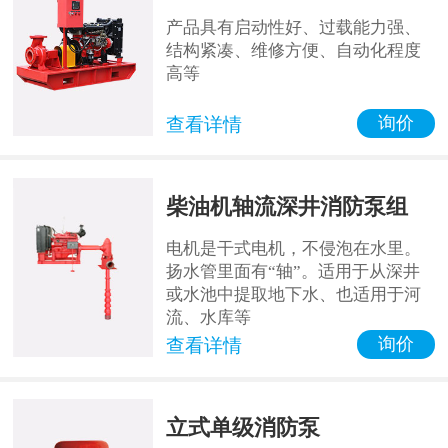
产品具有启动性好、过载能力强、
结构紧凑、维修方便、自动化程度
高等
询价
查看详情
柴油机轴流深井消防泵组
电机是干式电机，不侵泡在水里。
扬水管里面有“轴”。适用于从深井
或水池中提取地下水、也适用于河
流、水库等
询价
查看详情
立式单级消防泵