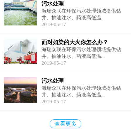
污水处理
海瑞众联在环保污水处理领域提供钻
井、抽油注水、药液高低温...
2019-05-17
面对如染的大火你怎么办？
海瑞众联在环保污水处理领域提供钻
井、抽油注水、药液高低温...
2019-05-17
污水处理
海瑞众联在环保污水处理领域提供钻
井、抽油注水、药液高低温...
2019-05-17
查看更多