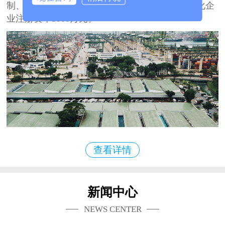
制、开发、生产、销售、服务于一体的大型多元化企
业注册资本3000万元。
查看详情
新闻中心
NEWS CENTER