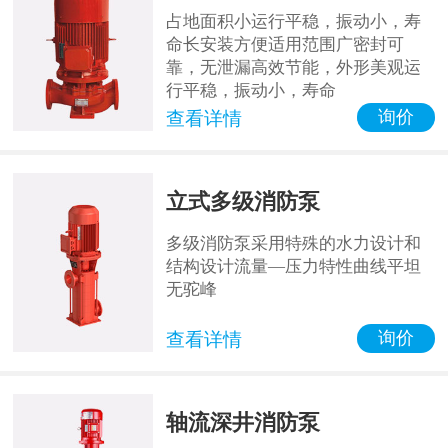
占地面积小运行平稳，振动小，寿
命长安装方便适用范围广密封可
靠，无泄漏高效节能，外形美观运
行平稳，振动小，寿命
询价
查看详情
立式多级消防泵
多级消防泵采用特殊的水力设计和
结构设计流量—压力特性曲线平坦
无驼峰
询价
查看详情
轴流深井消防泵