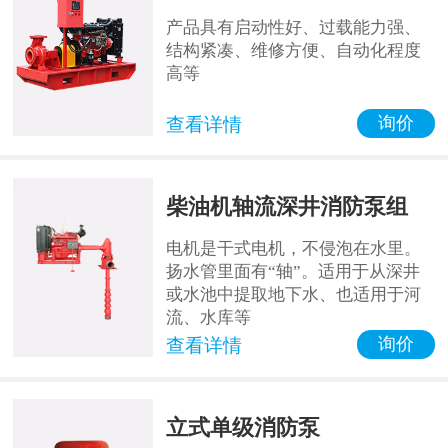
产品具有启动性好、过载能力强、
结构紧凑、维修方便、自动化程度
高等
询价
查看详情
柴油机轴流深井消防泵组
电机是干式电机，不侵泡在水里。
扬水管里面有“轴”。适用于从深井
或水池中提取地下水、也适用于河
流、水库等
询价
查看详情
立式单级消防泵