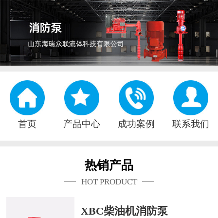
首页
产品中心
成功案例
联系我们
热销产品
HOT PRODUCT
XBC柴油机消防泵