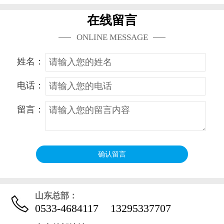
在线留言
ONLINE MESSAGE
姓名：
电话：
留言：
山东总部：
0533-4684117
13295337707